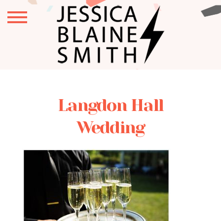
Langdon Hall
Wedding