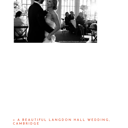
«
A BEAUTIFUL LANGDON HALL WEDDING,
CAMBRIDGE