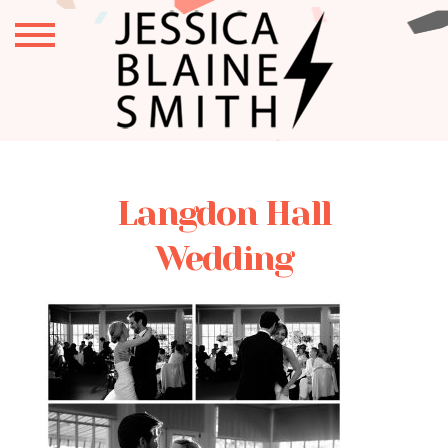
Langdon Hall
Wedding