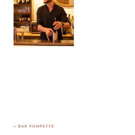
«
BAR POMPETTE