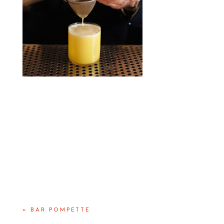
«
BAR POMPETTE