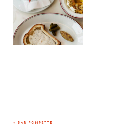
«
BAR POMPETTE