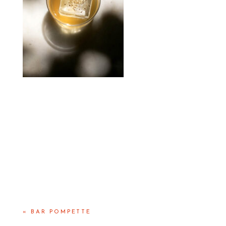
«
BAR POMPETTE