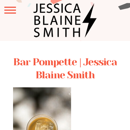
Bar Pompette | Jessica
Blaine Smith