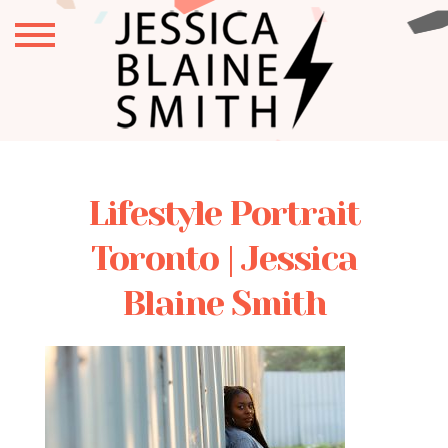
Lifestyle Portrait
Toronto | Jessica
Blaine Smith