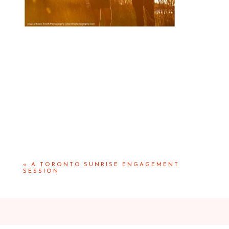
«
A TORONTO SUNRISE ENGAGEMENT
SESSION