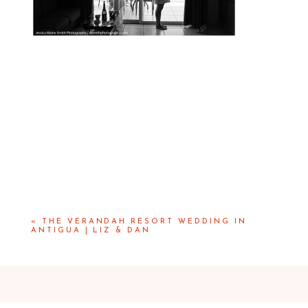
«
THE VERANDAH RESORT WEDDING IN
ANTIGUA | LIZ & DAN