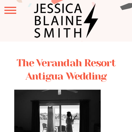
The Verandah Resort
Antigua Wedding