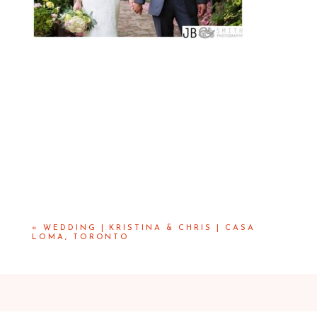
«
WEDDING | KRISTINA & CHRIS | CASA
LOMA, TORONTO