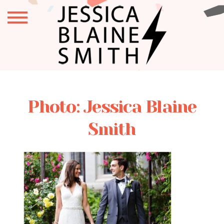
Photo: Jessica Blaine
Smith