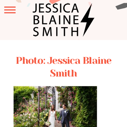
Photo: Jessica Blaine
Smith