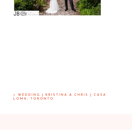
«
WEDDING | KRISTINA & CHRIS | CASA
LOMA, TORONTO