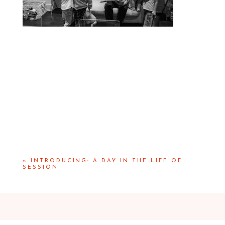
«
INTRODUCING: A DAY IN THE LIFE OF
SESSION